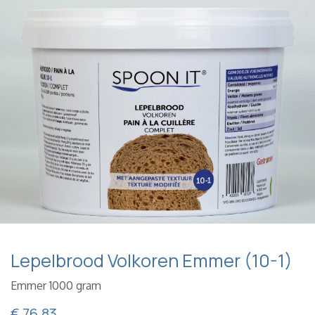
Lepelbrood Volkoren Emmer (10-1)
Emmer 1000 gram
€
76,83